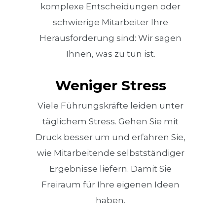
komplexe Entscheidungen oder
schwierige Mitarbeiter Ihre
Herausforderung sind: Wir sagen
Ihnen, was zu tun ist.
Weniger Stress
Viele Führungskräfte leiden unter
täglichem Stress. Gehen Sie mit
Druck besser um und erfahren Sie,
wie Mitarbeitende selbstständiger
Ergebnisse liefern. Damit Sie
Freiraum für Ihre eigenen Ideen
haben.