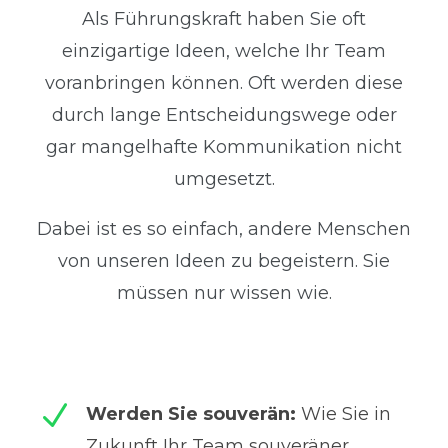
Als Führungskraft haben Sie oft
einzigartige Ideen, welche Ihr Team
voranbringen können. Oft werden diese
durch lange Entscheidungswege oder
gar mangelhafte Kommunikation nicht
umgesetzt.
Dabei ist es so einfach, andere Menschen
von unseren Ideen zu begeistern. Sie
müssen nur wissen wie.
N
Werden Sie souverän:
Wie Sie in
Zukunft Ihr Team souveräner