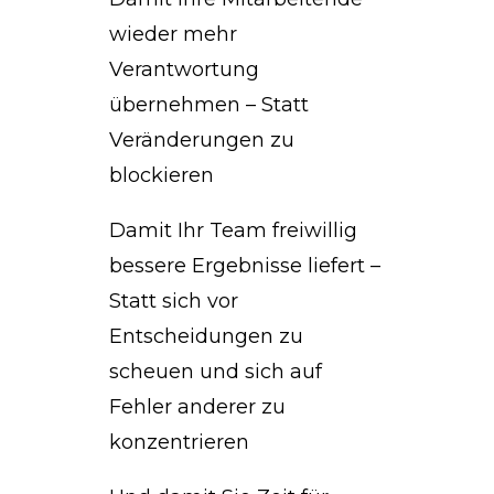
wieder mehr
Verantwortung
übernehmen – Statt
Veränderungen zu
blockieren
Damit Ihr Team freiwillig
bessere Ergebnisse liefert –
Statt sich vor
Entscheidungen zu
scheuen und sich auf
Fehler anderer zu
konzentrieren