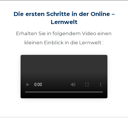
Die ersten Schritte in der Online –
Lernwelt
Erhalten Sie in folgendem Video einen
kleinen Einblick in die Lernwelt :