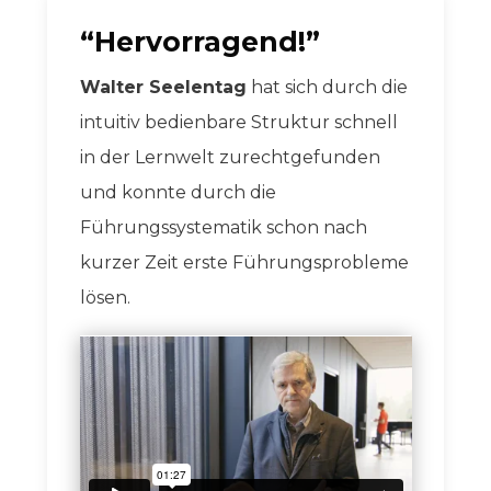
“Hervorragend!”
Walter Seelentag
hat sich durch die
intuitiv bedienbare Struktur schnell
in der Lernwelt zurechtgefunden
und konnte durch die
Führungssystematik schon nach
kurzer Zeit erste Führungsprobleme
lösen.