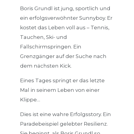
Boris Grundl ist jung, sportlich und
ein erfolgsverwöhnter Sunnyboy. Er
kostet das Leben voll aus – Tennis,
Tauchen, Ski- und
Fallschirmspringen. Ein
Grenzgänger auf der Suche nach
dem nächsten Kick.
Eines Tages springt er das letzte
Mal in seinem Leben von einer
Klippe…
Dies ist eine wahre Erfolgsstory. Ein
Paradebeispiel gelebter Resilienz.
Sie beginnt, als Boris Grundl so