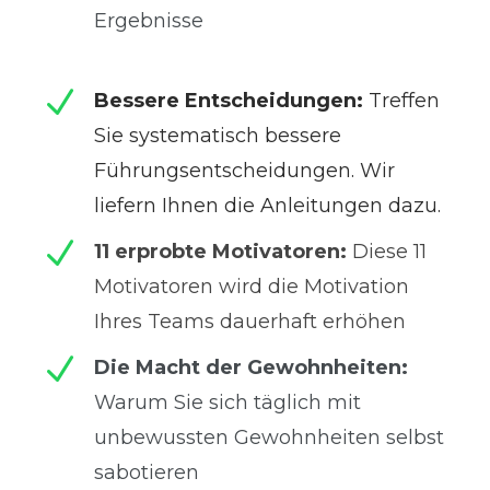
Ergebnisse
N
Bessere Entscheidungen:
Treffen
Sie systematisch bessere
Führungsentscheidungen. Wir
liefern Ihnen die Anleitungen dazu.
N
11 erprobte Motivatoren:
Diese 11
Motivatoren wird die Motivation
Ihres Teams dauerhaft erhöhen
N
Die Macht der Gewohnheiten:
Warum Sie sich täglich mit
unbewussten Gewohnheiten selbst
sabotieren