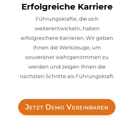
Erfolgreiche Karriere
Führungskräfte, die sich
weiterentwickeln, haben
erfolgreichere Karrieren. Wir geben
Ihnen die Werkzeuge, um
souveräner wahrgenommen zu
werden und zeigen Ihnen die
nächsten Schritte als Führungskraft.
Jetzt Demo Vereinbaren