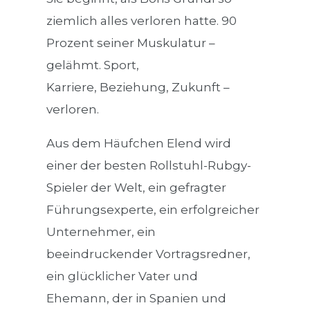
ziemlich alles verloren hatte. 90
Prozent seiner Muskulatur –
gelähmt. Sport,
Karriere, Beziehung, Zukunft –
verloren.
Aus dem Häufchen Elend wird
einer der besten Rollstuhl-Rubgy-
Spieler der Welt, ein gefragter
Führungsexperte, ein erfolgreicher
Unternehmer, ein
beeindruckender Vortragsredner,
ein glücklicher Vater und
Ehemann, der in Spanien und