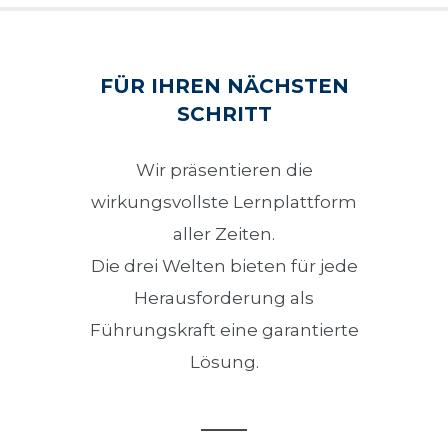
FÜR IHREN NÄCHSTEN
SCHRITT
Wir präsentieren die
wirkungsvollste Lernplattform
aller Zeiten.
Die drei Welten bieten für jede
Herausforderung als
Führungskraft eine garantierte
Lösung.