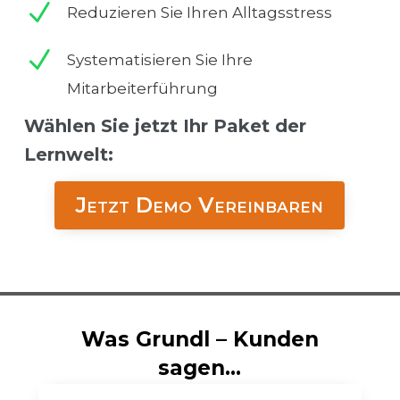
N
Reduzieren Sie Ihren Alltagsstress
N
Systematisieren Sie Ihre
Mitarbeiterführung
Wählen Sie jetzt Ihr Paket der
Lernwelt:
Jetzt Demo Vereinbaren
Was Grundl – Kunden
sagen…