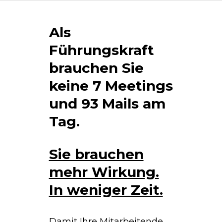
Als
Führungskraft
brauchen Sie
keine 7 Meetings
und 93 Mails am
Tag.
Sie brauchen
mehr Wirkung.
In weniger Zeit.
Damit Ihre
Mitarbeitende