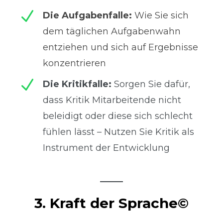
N
Die Aufgabenfalle:
Wie Sie sich
dem täglichen Aufgabenwahn
entziehen und sich auf Ergebnisse
konzentrieren
N
Die Kritikfalle:
Sorgen Sie dafür,
dass Kritik Mitarbeitende nicht
beleidigt oder diese sich schlecht
fühlen lässt – Nutzen Sie Kritik als
Instrument der Entwicklung
3. Kraft der Sprache©