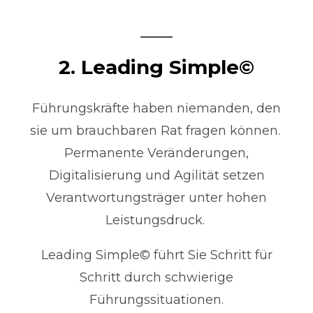
2. Leading Simple©
Führungskräfte haben niemanden, den
sie um brauchbaren Rat fragen können.
Permanente Veränderungen,
Digitalisierung und Agilität setzen
Verantwortungsträger unter hohen
Leistungsdruck.
Leading Simple© führt Sie Schritt für
Schritt durch schwierige
Führungssituationen.