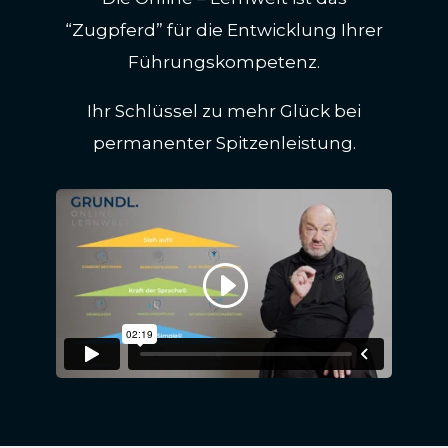
“Zugpferd” für die Entwicklung Ihrer
Führungskompetenz.
Ihr Schlüssel zu mehr Glück bei
permanenter Spitzenleistung.