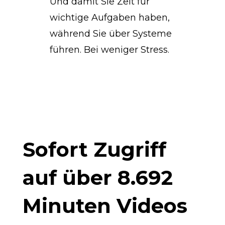
Und damit Sie Zeit für
wichtige Aufgaben haben,
während Sie über Systeme
führen. Bei weniger Stress.
Sofort Zugriff
auf über 8.692
Minuten Videos