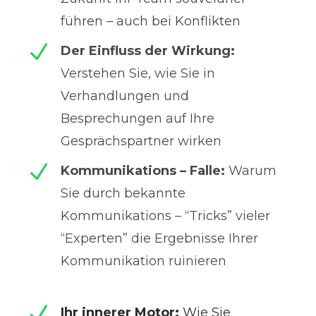
führen – auch bei Konflikten
N
Der Einfluss der Wirkung:
Verstehen Sie, wie Sie in
Verhandlungen und
Besprechungen auf Ihre
Gesprächspartner wirken
N
Kommunikations – Falle:
Warum
Sie durch bekannte
Kommunikations – “Tricks” vieler
“Experten” die Ergebnisse Ihrer
Kommunikation ruinieren
N
Ihr innerer Motor:
Wie Sie