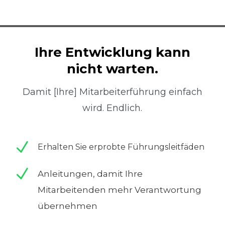
Ihre Entwicklung kann
nicht warten.
Damit [Ihre] Mitarbeiterführung einfach
wird. Endlich.
N
Erhalten Sie erprobte Führungsleitfäden
N
Anleitungen, damit Ihre
Mitarbeitenden mehr Verantwortung
übernehmen