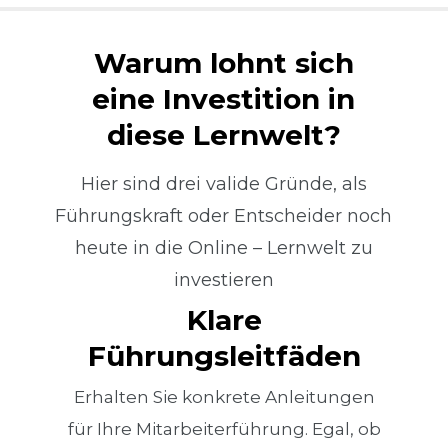
Warum lohnt sich
eine Investition in
diese Lernwelt?
Hier sind drei valide Gründe, als
Führungskraft oder Entscheider noch
heute in die Online – Lernwelt zu
investieren
Klare
Führungsleitfäden
Erhalten Sie konkrete Anleitungen
für Ihre Mitarbeiterführung. Egal, ob