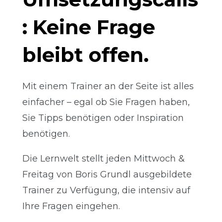
: Keine Frage
bleibt offen.
Mit einem Trainer an der Seite ist alles
einfacher – egal ob Sie Fragen haben,
Sie Tipps benötigen oder Inspiration
benötigen.
Die Lernwelt stellt jeden Mittwoch &
Freitag von Boris Grundl ausgebildete
Trainer zu Verfügung, die intensiv auf
Ihre Fragen eingehen.