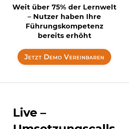
Weit über 75% der Lernwelt
– Nutzer haben
Ihre
Führungskompetenz
bereits erhöht
Jetzt Demo Vereinbaren
Live –
Umsetzungscalls