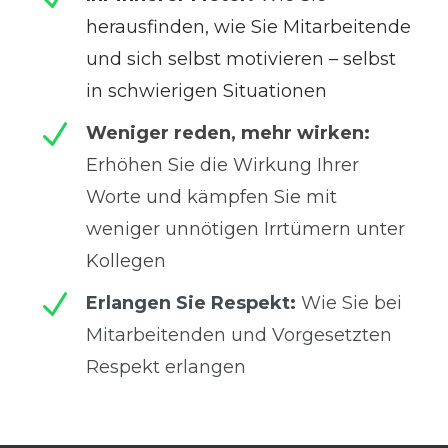
herausfinden, wie Sie Mitarbeitende
und sich selbst motivieren – selbst
in schwierigen Situationen
N
Weniger reden, mehr wirken:
Erhöhen Sie die Wirkung Ihrer
Worte und kämpfen Sie mit
weniger unnötigen Irrtümern unter
Kollegen
N
Erlangen Sie Respekt:
Wie Sie bei
Mitarbeitenden und Vorgesetzten
Respekt erlangen