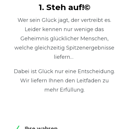
1. Steh auf!©
Wer sein Glück jagt, der vertreibt es.
Leider kennen nur wenige das
Geheimnis glücklicher Menschen,
welche gleichzeitig Spitzenergebnisse
liefern…
Dabei ist Glück nur eine Entscheidung.
Wir liefern Ihnen den Leitfaden zu
mehr Erfüllung.
Ihre wahren