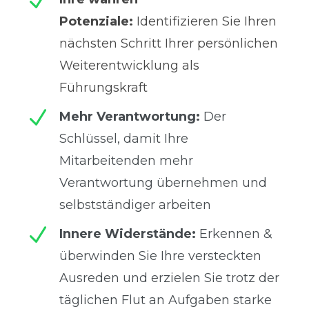
N
Potenziale:
Identifizieren Sie Ihren
nächsten Schritt Ihrer persönlichen
Weiterentwicklung als
Führungskraft
N
Mehr Verantwortung:
Der
Schlüssel, damit Ihre
Mitarbeitenden mehr
Verantwortung übernehmen und
selbstständiger arbeiten
N
Innere Widerstände:
Erkennen &
überwinden Sie Ihre versteckten
Ausreden und erzielen Sie trotz der
täglichen Flut an Aufgaben starke