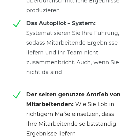
überdurchschnittliche Ergebnisse
produzieren
N
Das Autopilot – System:
Systematisieren Sie Ihre Führung,
sodass Mitarbeitende Ergebnisse
liefern und Ihr Team
nicht
zusammenbricht. Auch, wenn Sie
nicht da sind
N
Der selten genutzte Antrieb von
Mitarbeitenden
:
Wie Sie Lob in
richtigem Maße einsetzen, dass
Ihre Mitarbeitende selbstständig
Ergebnisse liefern