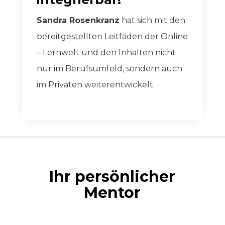
Sandra Rosenkranz
hat sich mit den
bereitgestellten Leitfäden der Online
– Lernwelt und den Inhalten nicht
nur im Berufsumfeld, sondern auch
im Privaten weiterentwickelt.
Ihr persönlicher
Mentor