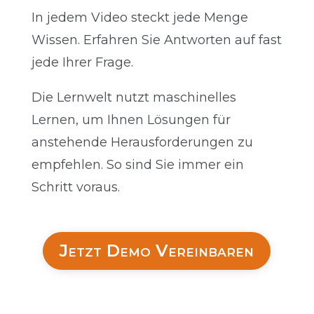
In jedem Video steckt jede Menge
Wissen. Erfahren Sie Antworten auf fast
jede Ihrer Frage.
Die Lernwelt nutzt maschinelles
Lernen, um Ihnen Lösungen für
anstehende Herausforderungen zu
empfehlen. So sind Sie immer ein
Schritt voraus.
Jetzt Demo Vereinbaren