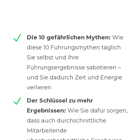
N
Die 10 gefährlichen Mythen:
Wie
diese 10 Führungsmythen täglich
Sie selbst und Ihre
Führungsergebnisse sabotieren –
und Sie dadurch Zeit und Energie
verlieren
N
Der Schlüssel zu mehr
Ergebnissen:
Wie Sie dafür sorgen,
dass auch durchschnittliche
Mitarbeitende