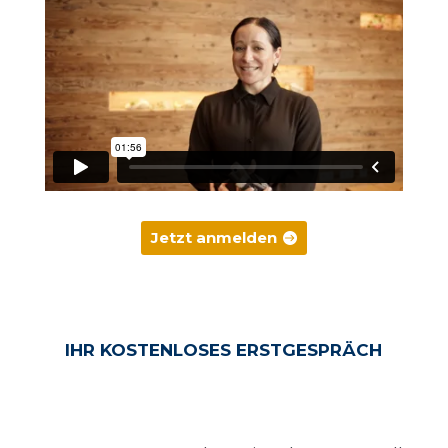
Jetzt anmelden
IHR KOSTENLOSES ERSTGESPRÄCH