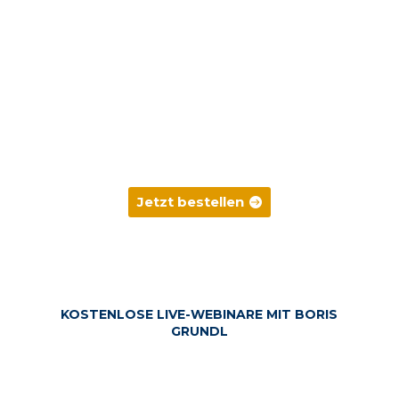
Jetzt bestellen
KOSTENLOSE LIVE-WEBINARE MIT BORIS
GRUNDL