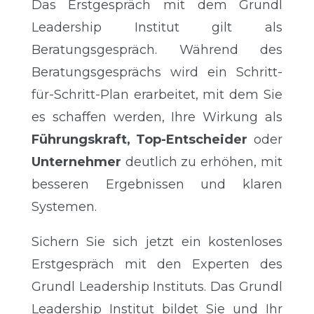
Das Erstgespräch mit dem Grundl
Leadership Institut gilt als
Beratungsgespräch.
Während des
Beratungsgesprächs wird ein Schritt-
für-Schritt-Plan erarbeitet, mit dem Sie
es schaffen werden, Ihre Wirkung als
Führungskraft, Top-Entscheider
oder
Unternehmer
deutlich zu erhöhen, mit
besseren Ergebnissen und klaren
Systemen.
Sichern Sie sich jetzt ein kostenloses
Erstgespräch mit den Experten des
Grundl Leadership Instituts. Das Grundl
Leadership Institut bildet Sie und Ihr