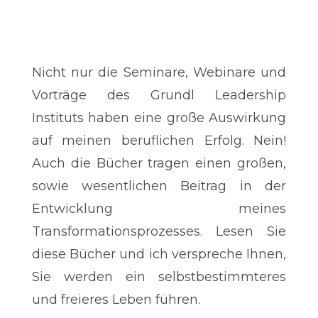
Nicht nur die Seminare, Webinare und
Vorträge des Grundl Leadership
Instituts haben eine große Auswirkung
auf meinen beruflichen Erfolg. Nein!
Auch die Bücher tragen einen großen,
sowie wesentlichen Beitrag in der
Entwicklung meines
Transformationsprozesses. Lesen Sie
diese Bücher und ich verspreche Ihnen,
Sie werden ein selbstbestimmteres
und freieres Leben führen.