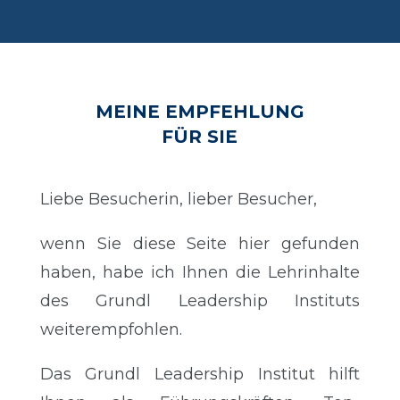
MEINE EMPFEHLUNG
FÜR SIE
Liebe Besucherin, lieber Besucher,
wenn Sie diese Seite hier gefunden
haben, habe ich Ihnen die Lehrinhalte
des Grundl Leadership Instituts
weiterempfohlen.
Das Grundl Leadership Institut hilft