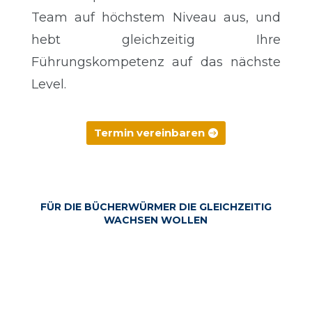
Team auf höchstem Niveau aus, und
hebt gleichzeitig Ihre
Führungskompetenz auf das nächste
Level.
Termin vereinbaren
FÜR DIE BÜCHERWÜRMER DIE GLEICHZEITIG
WACHSEN WOLLEN