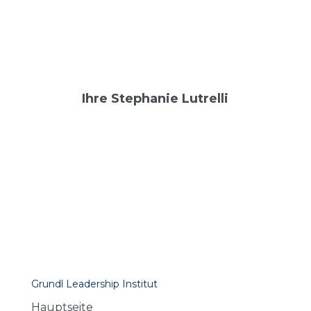
Ihre Stephanie Lutrelli
Grundl Leadership Institut
Hauptseite