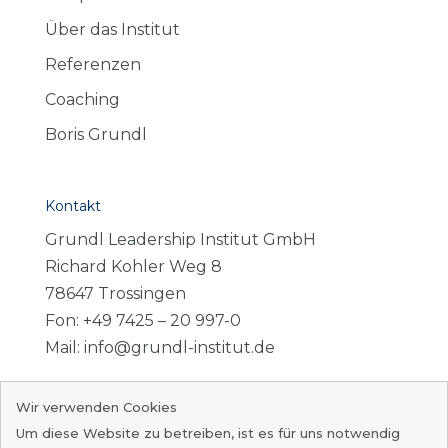
Über das Institut
Referenzen
Coaching
Boris Grundl
Kontakt
Grundl Leadership Institut GmbH
Richard Kohler Weg 8
78647 Trossingen
Fon:
+49 7425 – 20 997-0
Mail:
info@grundl-institut.de
Impressum
Wir verwenden Cookies
Datenschutz
Um diese Website zu betreiben, ist es für uns notwendig