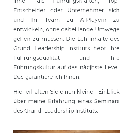
Ihnen als Führungskräften, Top-
Entscheider oder Unternehmer sich
und Ihr Team zu A-Playern zu
entwickeln, ohne dabei lange Umwege
gehen zu müssen. Die Lehrinhalte des
Grundl Leadership Instituts hebt Ihre
Führungsqualität und Ihre
Führungskultur auf das näcjhste Level.
Das garantiere ich Ihnen.
Hier erhalten Sie einen kleinen Einblick
über meine Erfahrung eines Seminars
des Grundl Leadership Instituts: