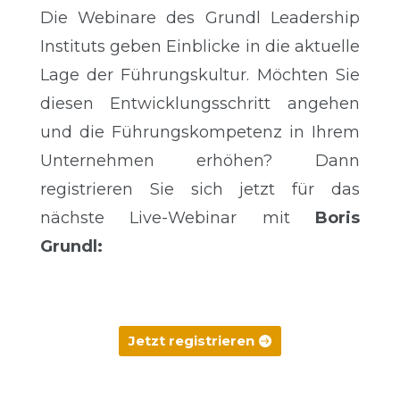
Die Webinare des Grundl Leadership
Instituts geben Einblicke in die aktuelle
Lage der Führungskultur. Möchten Sie
diesen Entwicklungsschritt angehen
und die Führungskompetenz in Ihrem
Unternehmen erhöhen? Dann
registrieren Sie sich jetzt für das
nächste Live-Webinar mit
Boris
Grundl:
Jetzt registrieren